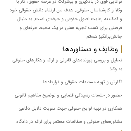
توانایی قوی در یادگیری و پیشرفت در عرصه حقوق، کار با
وکلا و کارشناسان حقوقی. هدف من ارتقاء دانش حقوقی خود
و کمک به رعایت اصول حقوقی و حرفه‌ای است. به دنبال
فرصتی برای کسب تجربه عملی در یک محیط حرفه‌ای و
چالش‌برانگیز هستم.
وظایف و دستاوردها:
تحلیل و بررسی پرونده‌های قانونی و ارائه راهکارهای حقوقی
به وکلا
نگارش و تهیه مستندات حقوقی و قراردادها
حضور در جلسات رسیدگی قضایی و توضیح مفاهیم قانونی
همکاری در تهیه لوایح حقوقی جهت تقویت دلایل دفاعی
مشاوره‌های حقوقی و مطالعات مستمر برای ارائه در دادگاه