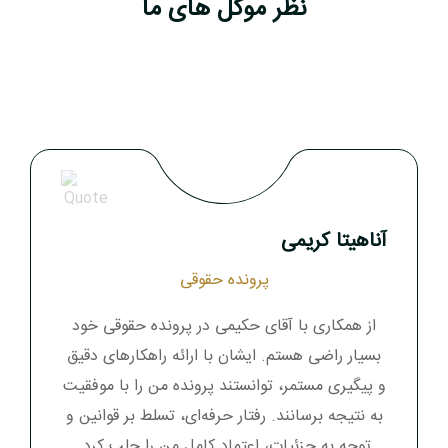
نظر موکل های ما
آناهیتا کریمی
پرونده حقوقی
از همکاری با آقای حکیمی در پرونده حقوقی خود
بسیار راضی هستم. ایشان با ارائه راهکارهای دقیق
و پیگیری مستمر، توانستند پرونده من را با موفقیت
به نتیجه برسانند. رفتار حرفه‌ای، تسلط بر قوانین و
توجه به جزئیات، اعتماد کامل من را جلب کرد.