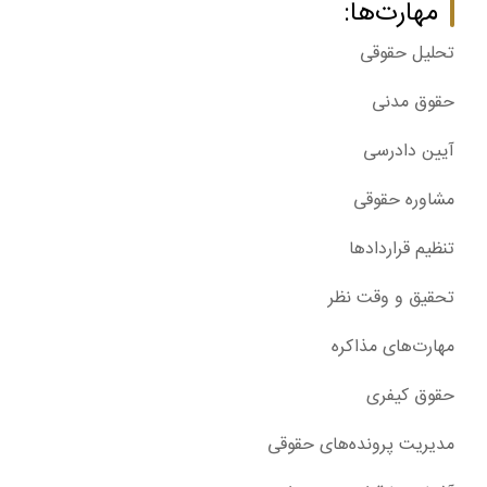
مهارت‌ها:
تحلیل حقوقی
حقوق مدنی
آیین دادرسی
مشاوره حقوقی
تنظیم قراردادها
تحقیق و وقت نظر
مهارت‌های مذاکره
حقوق کیفری
مدیریت پرونده‌های حقوقی