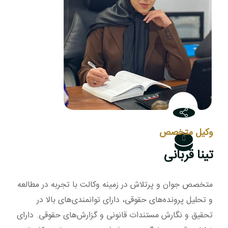
وکیل متخصص
تینا قربانی
متخصص جوان و پرتلاش در زمینه وکالت با تجربه در مطالعه
و تحلیل پرونده‌های حقوقی، دارای توانمندی‌های بالا در
تحقیق و نگارش مستندات قانونی و گزارش‌های حقوقی. دارای