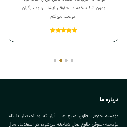
بدون شک، خدمات حقوقی ایشان را به دیگران
توصیه می‌کنم.
درباره ما
مؤسسه حقوقی طلوع صبح عدل آراز که به اختصار با نام
مؤسسه حقوقی طلوع عدل شناخته می‌شود، در اسفندماه سال