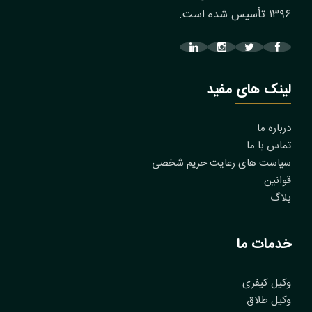
۱۳۹۶ تأسیس شده است.
لینک های مفید
درباره ما
تماس با ما
سیاست های رعایت حریم شخصی
قوانین
بلاگ
خدمات ما
وکیل کیفری
وکیل طلاق