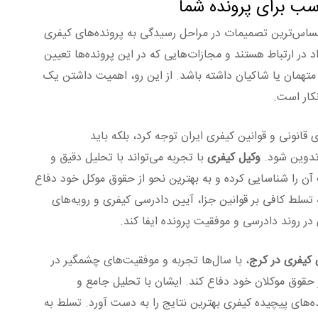
سب برای پرونده شما
ساس‌ترین تصمیمات در مراحل رسیدگی به پرونده‌های کیفری
در ارتباط هستند و مجازات‌هایی که در این پرونده‌ها تعیین
 متهمان یا شاکیان داشته باشد. از این رو، اهمیت داشتن یک
کار است.
 قانونی و قوانین کیفری ایران توجه کرد، بلکه باید
 تدوین شود.
وکیل کیفری
با تجربه می‌تواند با تحلیل دقیق و
ن را شناسایی کرده و به بهترین نحو از حقوق موکل خود دفاع
تسلط کافی بر قوانین جزا، آیین دادرسی کیفری و رویه‌های
در روند دادرسی و موفقیت پرونده ایفا کند.
 کیفری در کرج
، با سال‌ها تجربه و موفقیت‌های چشمگیر در
 حقوق موکلان خود دفاع کند. ایشان با تحلیل جامع و
ه‌های پیچیده کیفری بهترین نتایج را به دست آورد. تسلط به