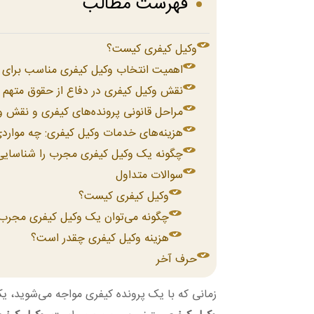
فهرست مطالب
وکیل کیفری کیست؟
اهمیت انتخاب وکیل کیفری مناسب برای پ
نقش وکیل کیفری در دفاع از حقوق متهم
مراحل قانونی پرونده‌های کیفری و نقش و
هزینه‌های خدمات وکیل کیفری: چه موارد
چگونه یک وکیل کیفری مجرب را شناسایی
سوالات متداول
وکیل کیفری کیست؟
چگونه می‌توان یک وکیل کیفری مجرب 
هزینه وکیل کیفری چقدر است؟
حرف آخر
زمانی که با یک پرونده کیفری مواجه می‌شوید، یک