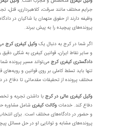
وکیل کیفری
متخصص و مجرب است.
وکیل کیفر
جرایم مختلف مانند سرقت، کلاهبرداری، قتل، تجاو
وظیفه دارند از حقوق متهمان یا شاکیان در دادگاه
پرونده‌های پیچیده را به پیش ببرند.
اگر شما در کرج به دنبال یک
وکیل کیفری کرج
می‌
و سایر نقاط ایران، قوانین کیفری به شکلی دقی
دادگستری کیفری کرج
می‌تواند مسیر پرونده شما
تنها باید تسلط کاملی بر روی قوانین و رویه‌های 
مختلف پرونده از تحقیقات مقدماتی تا دفاع در دا
وکیل کیفری عالی در کرج
با داشتن تجربه و تخصص 
دفاع کند. خدمات
وکالت کیفری
شامل مشاوره حقو
و حضور در دادگاه‌های مختلف است. برای انتخا
پرونده‌های مشابه و توانایی او در حل مسائل پیچ