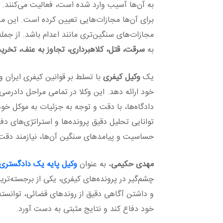
به آن‌ها آسیب وارد شده است، فعالیت می‌کنند. 
برای آن‌ها مجازات‌هایی تعیین کرده است. این م
مجازات‌های سنگین‌تری مانند اعدام باشد. از جمله
به
سرقت، قتل، کلاهبرداری، تجاوز به عنف، تخری
یک
وکیل کیفری
با تسلط بر قوانین کیفری ایران و
خود ارائه دهد. این وکلا در تمامی مراحل دادرسی 
دادگاه‌ها، با دقت و توجه به جزئیات به موکل خ
توانایی تحلیل دقیق پرونده‌ها و استراتژی‌های دفا
حساسیت و پیامدهای سنگین آن‌ها، نیازمند دقت
مهدی حکیمی
، به عنوان
وکیل پایه یک دادگستری
چشم‌گیر در پرونده‌های کیفری، یکی از برجسته‌تری
و داشتن آگاهی دقیق از روندهای قضائی، توانسته
خود دفاع کند و نتایج مثبتی به دست آورد.