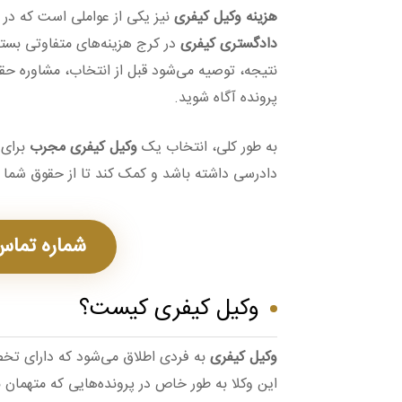
هزینه وکیل کیفری
نیز یکی از عواملی است که در ا
دادگستری کیفری
در کرج هزینه‌های متفاوتی بسته
نتیجه، توصیه می‌شود قبل از انتخاب، مشاوره حقوق
پرونده آگاه شوید.
به طور کلی، انتخاب یک
وکیل کیفری مجرب
برای 
دادرسی داشته باشد و کمک کند تا از حقوق شما ب
شماره تماس: 3637114
وکیل کیفری کیست؟
وکیل کیفری
به فردی اطلاق می‌شود که دارای تخص
این وکلا به طور خاص در پرونده‌هایی که متهمان ب