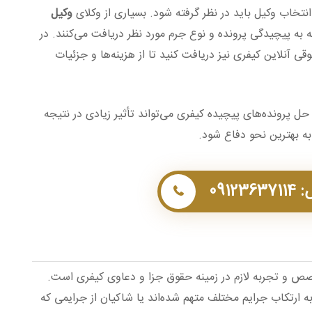
نتخاب وکیل باید در نظر گرفته شود. بسیاری از وکلای
وکیل
 به پیچیدگی پرونده و نوع جرم مورد نظر دریافت می‌کنند. در
ی آنلاین کیفری نیز دریافت کنید تا از هزینه‌ها و جزئیات
حل پرونده‌های پیچیده کیفری می‌تواند تأثیر زیادی در نتیجه
ه بهترین نحو دفاع شود.
0912
ص و تجربه لازم در زمینه حقوق جزا و دعاوی کیفری است.
ه ارتکاب جرایم مختلف متهم شده‌اند یا شاکیان از جرایمی که