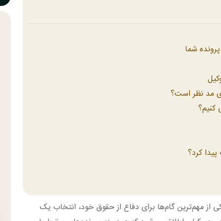
رونده شما
کیل
ی مد نظر است؟
 کنیم؟
پیدا کرد؟
ی از مهم‌ترین گام‌ها برای دفاع از حقوق خود، انتخاب یک