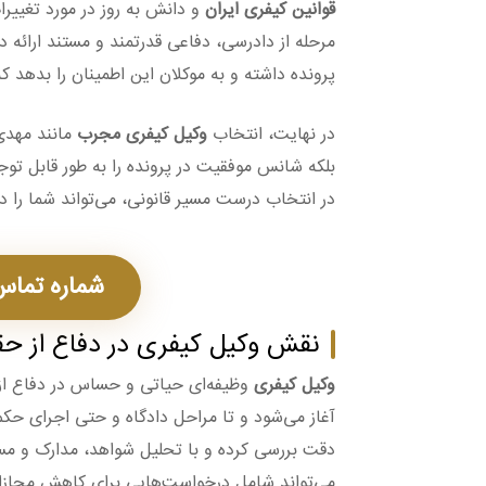
قوانین کیفری ایران
و دانش به روز در مورد تغییر
مرحله از دادرسی، دفاعی قدرتمند و مستند ارائه د
پرونده داشته و به موکلان این اطمینان را بدهد 
در نهایت، انتخاب
وکیل کیفری مجرب
مانند مهدی
بلکه شانس موفقیت در پرونده را به طور قابل تو
در انتخاب درست مسیر قانونی، می‌تواند شما را د
شماره تماس: 3637114
نقش وکیل کیفری در دفاع از حق
وکیل کیفری
وظیفه‌ای حیاتی و حساس در دفاع از 
آغاز می‌شود و تا مراحل دادگاه و حتی اجرای حکم 
دقت بررسی کرده و با تحلیل شواهد، مدارک و مست
می‌تواند شامل درخواست‌هایی برای کاهش مجازات