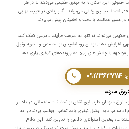
ات حقوقی، این امکان را به مهدی حکیمی می‌دهد تا در هر
هد. انتخاب چنین وکیلی می‌تواند تأثیر زیادی بر نتیجه نهایی
که در مسیر عدالت، با دقت و اطمینان پیش می‌روند.
 حکیمی می‌تواند نه تنها به سرعت فرآیند دادرسی کمک کند،
جهی افزایش دهد. از این رو، اطمینان از تخصص و تجربه وکیل
ر مواجهه با چالش‌های پیچیده پرونده‌های کیفری یاری دهد.
0912
وق متهم
حقوق متهمان دارد. این نقش از تحقیقات مقدماتی در دادسرا
ادامه می‌یابد. وکیل کیفری باید تمامی جوانب پرونده را به
ندات، بهترین استراتژی دفاعی را تدوین کند. این دفاع
، اثبات بی‌گناهی یا حتی درخواست تجدیدنظر در صورت نیاز