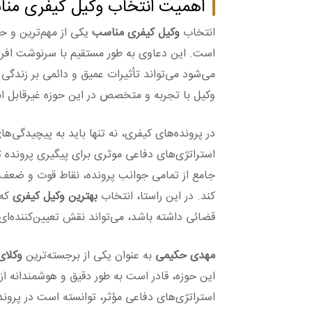
اهمیت انتخاب وکیل کیفری منا
انتخاب
وکیل کیفری مناسب
یکی از مهم‌ترین و ح
است. این دعاوی به طور مستقیم با سرنوشت افراد 
می‌شود می‌تواند تأثیرات عمیق و دائمی بر زندگی
وکیل با تجربه و متخصص در این حوزه غیرقابل ان
در پرونده‌های کیفری، نه تنها باید به پیچیدگی‌های
استراتژی‌های دفاعی موثری برای پیگیری پرونده
جامع از تمامی جوانب پرونده، نقاط قوت و ضعف آ
کند. در این راستا، انتخاب
بهترین وکیل کیفری
که 
قضائی داشته باشد، می‌تواند نقش تعیین‌کننده‌ای 
مهدی حکیمی
به عنوان یکی از برجسته‌ترین
وکلای
این حوزه، قادر است به طور دقیق و هوشمندانه از
استراتژی‌های دفاعی مؤثر، توانسته است در پروند