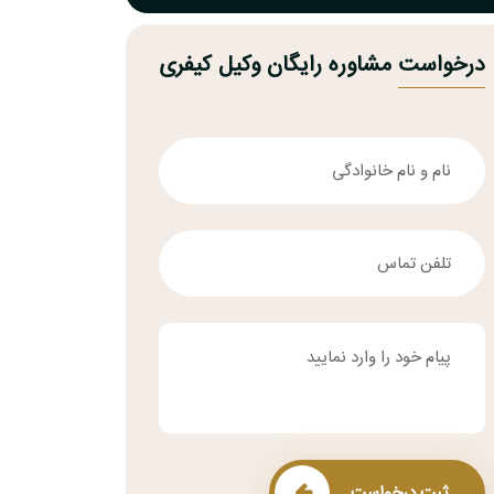
درخواست مشاوره رایگان وکیل کیفری
ثبت درخواست