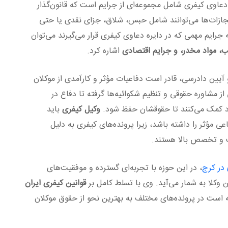
دعاوی کیفری شامل مجموعه‌ای از جرایم است که قانون‌گذار
جازات‌ها می‌توانند شامل حبس، شلاق، جزای نقدی یا حتی
 جرایم مهمی که در دایره دعاوی کیفری قرار می‌گیرند می‌توان
ب، مواد مخدر، و جرایم اقتصادی
اشاره کرد.
 آیین دادرسی، قادر است دفاعیات مؤثر و کارآمدی از موکلان
از مشاوره حقوقی و تنظیم شکوائیه‌ها گرفته تا دفاع در
ود کمک می‌کنند تا حقوقشان حفظ شود.
وکیل کیفری
باید
عی مؤثر را داشته باشد، زیرا پرونده‌های کیفری به دلیل
 و تخصص بالا هستند.
در کرج
، در این حوزه با تجربه‌ای گسترده و موفقیت‌های
ن وکلا به شمار می‌آید. وی با تسلط کامل بر
قوانین کیفری ایران
 است در پرونده‌های مختلف به بهترین نحو از حقوق موکلان