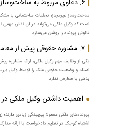
۶. دعاوی مربوط به ساخت‌وساز
ساخت‌وساز غیرمجاز، تخلفات ساختمانی یا مشکلا
است که وکیل ملکی می‌تواند در آن نقش مهمی ایفا
قانونی پرونده را روشن می‌سازد.
۷. مشاوره حقوقی پیش از معامله
یکی از وظایف مهم وکیل ملکی، ارائه مشاوره پیش ا
اسناد و وضعیت حقوقی ملک را توسط وکیل بررسی
بدهی یا معارض ندارد.
اهمیت داشتن وکیل ملکی در 
پرونده‌های ملکی معمولا پیچیدگی زیادی دارند؛ ز
اشتباه کوچک در تنظیم دادخواست یا ارائه مدارک