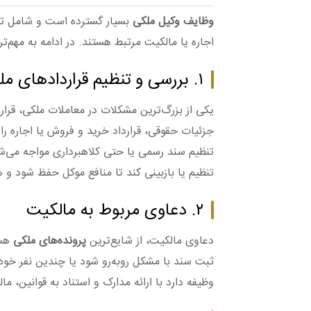
وظایف وکیل ملکی
بسیار گسترده است و شامل تما
اجاره یا مالکیت مرتبط هستند. در ادامه به مهم‌ت
۱. بررسی و تنظیم قراردادهای ملکی
یکی از بزرگ‌ترین مشکلات در معاملات ملکی، قرا
جزئیات حقوقی، قرارداد خرید و فروش یا اجاره را 
تنظیم سند رسمی یا حتی کلاهبرداری مواجه می‌شون
تنظیم یا بازبینی کند تا منافع موکل حفظ شود و ه
۲. دعاوی مربوط به مالکیت
دعاوی مالکیت، از شایع‌ترین
پرونده‌های ملکی
هست
ثبت سند با مشکل روبه‌رو شود یا چندین نفر خود
وظیفه دارد با ارائه مدارک و استناد به قوانین، ما