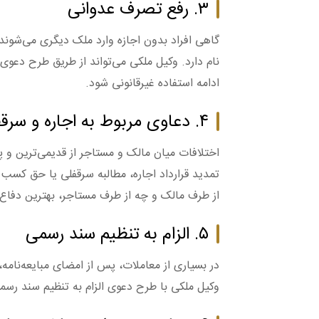
۳. رفع تصرف عدوانی
گاهی افراد بدون اجازه وارد ملک دیگری می‌شوند 
نام دارد. وکیل ملکی می‌تواند از طریق طرح دعوی
ادامه استفاده غیرقانونی شود.
۴. دعاوی مربوط به اجاره و سرقفلی
اختلافات میان مالک و مستاجر از قدیمی‌ترین و پ
تمدید قرارداد اجاره، مطالبه سرقفلی یا حق کسب 
از طرف مالک و چه از طرف مستاجر، بهترین دفاع ر
۵. الزام به تنظیم سند رسمی
در بسیاری از معاملات، پس از امضای مبایعه‌نامه،
وکیل ملکی با طرح دعوی الزام به تنظیم سند رسمی