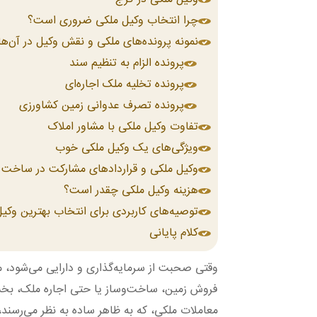
چرا انتخاب وکیل ملکی ضروری است؟
نمونه پرونده‌های ملکی و نقش وکیل در آن‌ها
پرونده الزام به تنظیم سند
پرونده تخلیه ملک اجاره‌ای
پرونده تصرف عدوانی زمین کشاورزی
تفاوت وکیل ملکی با مشاور املاک
ویژگی‌های یک وکیل ملکی خوب
وکیل ملکی و قراردادهای مشارکت در ساخت
هزینه وکیل ملکی چقدر است؟
توصیه‌های کاربردی برای انتخاب بهترین وکی
کلام پایانی
وقتی صحبت از سرمایه‌گذاری و دارایی می‌شود، ملک
فروش زمین، ساخت‌وساز یا حتی اجاره ملک، بخش 
معاملات ملکی، که به ظاهر ساده به نظر می‌رسند،