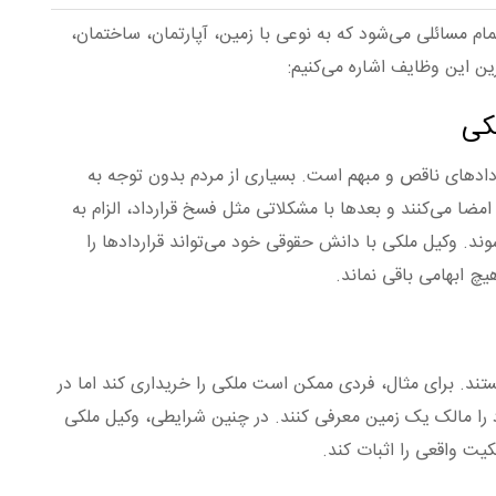
م مسائلی می‌شود که به نوعی با زمین، آپارتمان، ساختمان،
رین این وظایف اشاره می‌کنیم:
ردادهای ناقص و مبهم است. بسیاری از مردم بدون توجه به
امضا می‌کنند و بعدها با مشکلاتی مثل فسخ قرارداد، الزام به
د. وکیل ملکی با دانش حقوقی خود می‌تواند قراردادها را
یچ ابهامی باقی نماند.
ند. برای مثال، فردی ممکن است ملکی را خریداری کند اما در
 را مالک یک زمین معرفی کنند. در چنین شرایطی، وکیل ملکی
لکیت واقعی را اثبات کند.