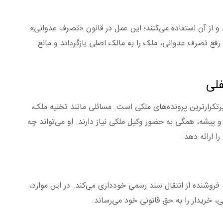
و از آن استفاده می‌کنند؛ این عمل در قانون «تصرف عدوانی»
 رفع تصرف عدوانی، ملک را به مالک اصلی بازگرداند و مانع
رتکرارترین پرونده‌های ملکی است. مسائلی مانند تخلیه ملک،
و پیشه، همگی به حضور وکیل ملکی نیاز دارند. او می‌تواند چه
ا ارائه دهد.
 فروشنده از انتقال سند رسمی خودداری می‌کند. در این موارد،
، خریدار را به حق قانونی خود می‌رساند.