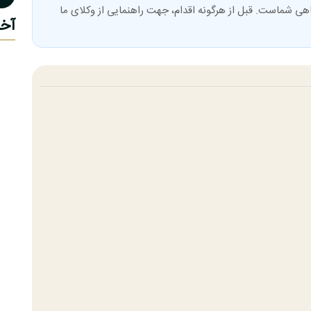
هی شماست. قبل از هرگونه اقدام، جهت راهنمایی از وکلای ما
آخ