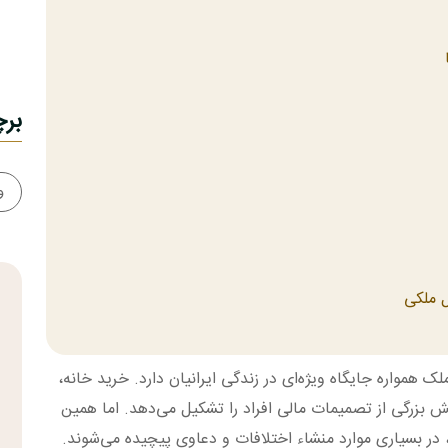
بر
و
ل ملکی
 همواره جایگاه ویژه‌ای در زندگی ایرانیان دارد. خرید خانه،
بزرگی از تصمیمات مالی افراد را تشکیل می‌دهد. اما همین
 در بسیاری موارد منشاء اختلافات و دعاوی پیچیده می‌شوند.