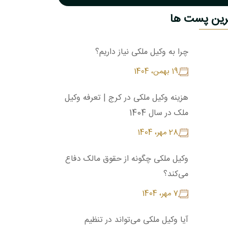
رین پست ها
چرا به وکیل ملکی نیاز داریم؟
19 بهمن، 1404
هزینه وکیل ملکی در کرج | تعرفه وکیل
ملک در سال 1404
28 مهر، 1404
وکیل ملکی چگونه از حقوق مالک دفاع
می‌کند؟
7 مهر، 1404
آیا وکیل ملکی می‌تواند در تنظیم