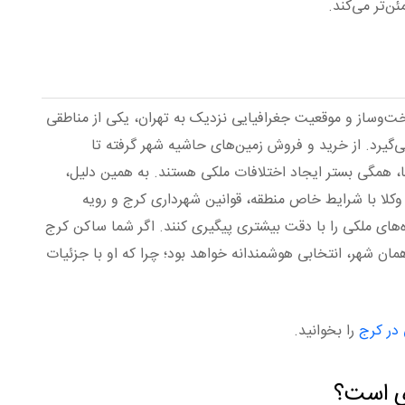
ن‌تر می‌کند.
‌وساز و موقعیت جغرافیایی نزدیک به تهران، یکی از مناطقی
گیرد. از خرید و فروش زمین‌های حاشیه شهر گرفته تا
ا، همگی بستر ایجاد اختلافات ملکی هستند. به همین دلیل،
 وکلا با شرایط خاص منطقه، قوانین شهرداری کرج و رویه
ده‌های ملکی را با دقت بیشتری پیگیری کنند. اگر شما ساکن کرج
 شهر، انتخابی هوشمندانه خواهد بود؛ چرا که او با جزئیات
 در کرج
را بخوانید.
ی است؟