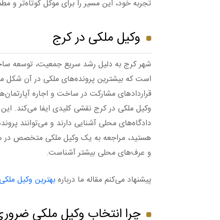
تجربه خود، این مسیر را برای موکل کوتاه‌تر و مطمئ
وکیل ملکی در کرج
شهر کرج به دلیل رشد سریع جمعیت، توسعه ساخت
است که بیشترین پرونده‌های ملکی در آن شکل می‌
قراردادهای مشارکت در ساخت و اجاره آپارتمان‌ه
وکیل ملکی در کرج نقشی کلیدی ایفا می‌کند. این
دادگاه‌های محلی آشنایی دارند و می‌توانند پرون
هستید، مراجعه به یک وکیل ملکی متخصص در همان
و عرف‌های محلی بیشتر آشناست.
پیشنهاد می‌کنم مقاله ما درباره
بهترین وکیل ملکی
چرا انتخاب وکیل ملکی ضرور