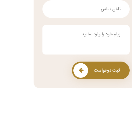
ثبت درخواست