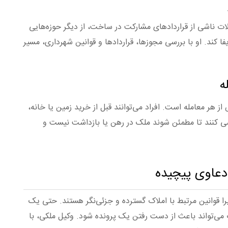
ت ناشی از قراردادهای مشارکت در ساخت، از دیگر حوزه‌هایی
 کند. او با بررسی مجوزها، قراردادها و قوانین شهرداری، مسیر
ز هر معامله است. افراد می‌توانند قبل از خرید زمین یا خانه،
 کنند تا مطمئن شوند ملک در رهن یا بازداشت نیست و
دعاوی پیچیده
یرا قوانین مرتبط با املاک گسترده و جزئی‌نگر هستند. حتی یک
 می‌تواند باعث از دست رفتن یک پرونده شود. وکیل ملکی، با