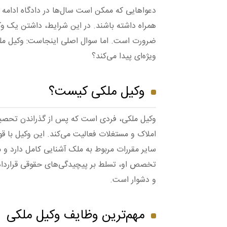
دعواهایی که ممکن است سال‌ها در دادگاه ادامه پ
همراه داشته باشند. در این شرایط، داشتن یک 
ضرورت است. اما سوال اصلی اینجاست: وکیل ملک
ویژه‌ای پیدا می‌کند؟
وکیل ملکی کیست؟
وکیل ملکی، فردی است که پس از گذراندن تحصیلا
املاک و مستغلات فعالیت می‌کند. این وکیل با ق
سایر مقررات مربوط به ملک آشنایی کامل دارد و م
تخصص او، تسلط بر پیچیدگی‌های حقوقی قرارداده
و دشوار است.
مهم‌ترین وظایف وکیل ملکی