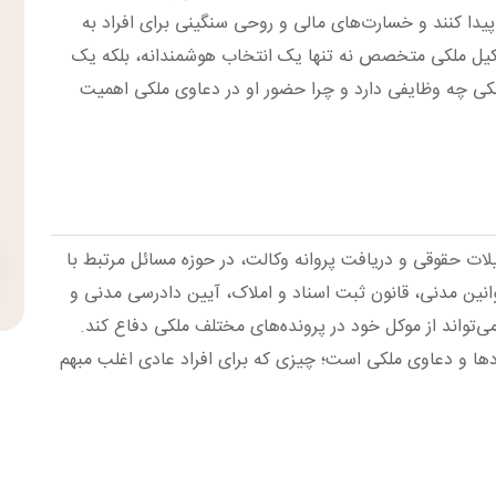
یدا کنند و خسارت‌های مالی و روحی سنگینی برای افراد به
وکیل ملکی متخصص نه تنها یک انتخاب هوشمندانه، بلکه یک
ی چه وظایفی دارد و چرا حضور او در دعاوی ملکی اهمیت
ت حقوقی و دریافت پروانه وکالت، در حوزه مسائل مرتبط با
وانین مدنی، قانون ثبت اسناد و املاک، آیین دادرسی مدنی و
ی‌تواند از موکل خود در پرونده‌های مختلف ملکی دفاع کند.
ا و دعاوی ملکی است؛ چیزی که برای افراد عادی اغلب مبهم