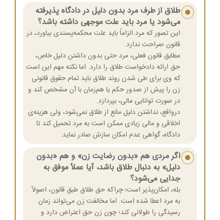
طلاق از طرف مرد بدون دلیل در دادگاه پذیرفته
می‌شود یا مرد باید علت موجهی داشته باشد؟
این تصور که مرد الزاماً باید علت محکمه‌پسندی بیاورد، در
قانون صراحت ندارد.
مطابق قانون فعلی، مرد حتی بدون داشتن دلیل خاص،
حق ارائه دادخواست طلاق را دارد. اما نکته مهم این است
که وی برای طی شدن روند طلاق باید تمام حقوق قانونی
زن را پیش از صدور حکم یا هم‌زمان با آن مشخص کند و
در صورت توانایی مالی، بپردازد.
درواقع، نداشتن دلیل مانع از طلاق نمی‌شود، ولی هزینه‌ی
اخلاقی و مالی زیادی ممکن است به مرد تحمیل کند تا
دادگاه، گواهی عدم امکان سازش صادر نماید.
اگر مردی هم «بدون رضایت زن» و هم «بدون
دلیل» به دنبال طلاق باشد، آیا عملاً موفق به
جدایی می‌شود؟
بله، امکان‌پذیر است؛ چراکه حق طلاق طبق قانون، اصولاً
به مرد اعطا شده است. اما مخالفت زن می‌تواند زمان
رسیدگی را طولانی کند؛ چون زن حق اعتراض دارد و