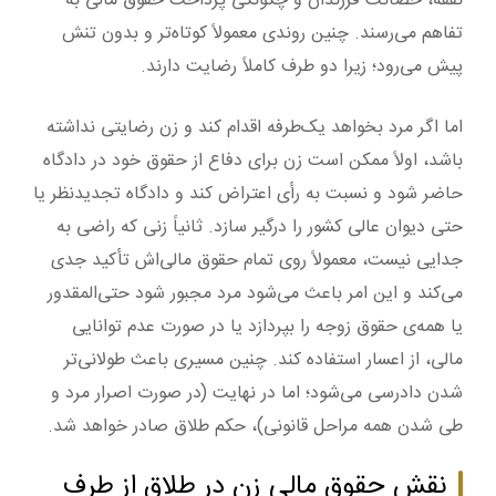
نفقه، حضانت فرزندان و چگونگی پرداخت حقوق مالی به
تفاهم می‌رسند. چنین روندی معمولاً کوتاه‌تر و بدون تنش
پیش می‌رود؛ زیرا دو طرف کاملاً رضایت دارند.
اما اگر مرد بخواهد یک‌طرفه اقدام کند و زن رضایتی نداشته
باشد، اولاً ممکن است زن برای دفاع از حقوق خود در دادگاه
حاضر شود و نسبت به رأی اعتراض کند و دادگاه تجدیدنظر یا
حتی دیوان عالی کشور را درگیر سازد. ثانیاً زنی که راضی به
جدایی نیست، معمولاً روی تمام حقوق مالی‌اش تأکید جدی
می‌کند و این امر باعث می‌شود مرد مجبور شود حتی‌المقدور
یا همه‌ی حقوق زوجه را بپردازد یا در صورت عدم توانایی
مالی، از اعسار استفاده کند. چنین مسیری باعث طولانی‌تر
شدن دادرسی می‌شود؛ اما در نهایت (در صورت اصرار مرد و
طی شدن همه مراحل قانونی)، حکم طلاق صادر خواهد شد.
نقش حقوق مالی زن در طلاق از طرف