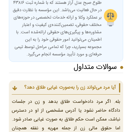
طلوع صبح عدل آراز هستند که با شماره ثبت ۴۳۸۱۶
در حال فعالیت می‌باشد. این مؤسسه با نظارت دقیق
بر عملکرد وکلا و ارائه خدمات تخصصی در حوزه‌های
مختلف حقوقی، تضمین‌کننده‌ی کیفیت و اعتبار
مشاوره‌ها و پیگیری‌های حقوقی ارائه‌شده است. با
اطمینان می‌توانید امور حقوقی خود را به این
مجموعه بسپارید، چرا که تمامی مراحل توسط تیمی
حرفه‌ای و مورد تأیید مؤسسه انجام می‌گیرد.
سوالات متداول
آیا مرد می‌تواند زن را به‌صورت غیابی طلاق دهد؟
بله. اگر مرد دادخواست طلاق بدهد و زن در جلسات
دادگاه حاضر نشود یا آدرس مشخصی از او در دسترس
نباشد، ممکن است حکم طلاق به صورت غیابی صادر شود.
اما حقوق مالی زن از جمله مهریه و نفقه همچنان