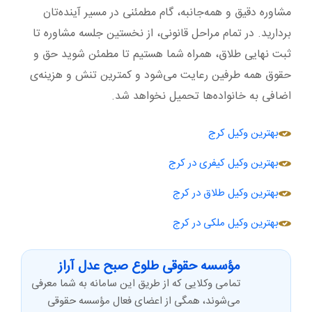
مشاوره دقیق و همه‌جانبه، گام مطمئنی در مسیر آینده‌تان
بردارید. در تمام مراحل قانونی، از نخستین جلسه مشاوره تا
ثبت نهایی طلاق، همراه شما هستیم تا مطمئن شوید حق و
حقوق همه طرفین رعایت می‌شود و کمترین تنش و هزینه‌ی
اضافی به خانواده‌ها تحمیل نخواهد شد.
بهترین وکیل کرج
بهترین وکیل کیفری در کرج
بهترین وکیل طلاق در کرج
بهترین وکیل ملکی در کرج
مؤسسه حقوقی طلوع صبح عدل آراز
تمامی وکلایی که از طریق این سامانه به شما معرفی
می‌شوند، همگی از اعضای فعال مؤسسه حقوقی