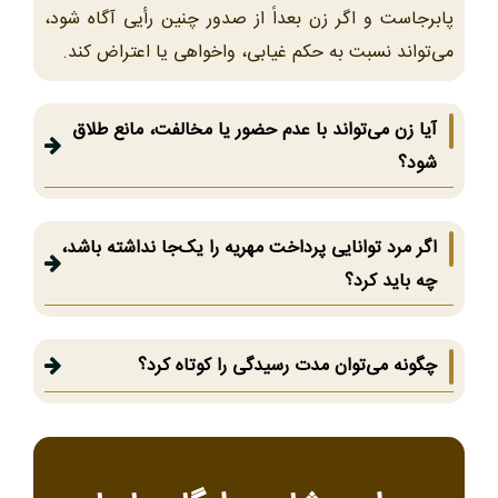
پابرجاست و اگر زن بعداً از صدور چنین رأیی آگاه شود،
می‌تواند نسبت به حکم غیابی، واخواهی یا اعتراض کند.
آیا زن می‌تواند با عدم حضور یا مخالفت، مانع طلاق
شود؟
اگر مرد توانایی پرداخت مهریه را یک‌جا نداشته باشد،
چه باید کرد؟
چگونه می‌توان مدت رسیدگی را کوتاه کرد؟