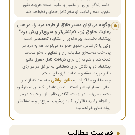
ادامه زندگی برای او مقدور یا مفید است؛ هرچند طبق
قانون، عدم رضایت او مانع کامل جدایی نخواهد شد.
چگونه می‌توان مسیر طلاق از طرف مرد را، در عین
رعایت حقوق زن، کم‌تنش‌تر و سریع‌تر پیش برد؟
پیشنهاد نخست، بهره‌مندی از مشاوره تخصصی است.
وکیل یا کارشناس حقوق خانواده می‌تواند هم به مرد در
پرداخت مرحله‌ای مطالبات زن و تنظیم دادخواست‌ها
کمک کند و هم به زن برای دریافت کامل حقوق مالی.
پیشنهاد دوم، تلاش برای دستیابی به توافق در مواردی
نظیر مهریه، نفقه و حضانت فرزندان است.
چه‌بسا این مذاکرات به
طلاق توافقی
بینجامد که از نظر
زمانی بسیار کوتاه‌تر است و تنش عاطفی کمتری به طرفین
تحمیل می‌کند. در نهایت، آگاهی دقیق از مراحل دادرسی
و انجام وظایف قانونی، کلید پیش‌برد سریع‌تر و منصفانه‌ترِ
روند طلاق خواهد بود.
فهرست مطالب