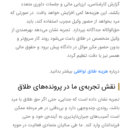
گزارش کارشناسی، ارزیابی مالی و جلسات داوری متعدد
بکشد، این هزینه‌ها کمی افزایش خواهد یافت. در صورتی که
مرد بخواهد از حضور وکیل مجرب استفاده کند، باید
حق‌الوکاله جداگانه بپردازد. تجربه نشان می‌دهد بهره‌مندی از
وکیل متخصص در طلاق باعث می‌شود روند کار سریع‌تر و
بدون حضور مکرر موکل در دادگاه پیش برود و حقوق مالی
همسر نیز با دقت تنظیم گردد.
درباره
هزینه طلاق توافقی
بیشتر بدانید.
نقش تجربه‌ی ما در پرونده‌های طلاق
تجربه نشان داده است که جدایی، حتی اگر حق طلاق با مرد
باشد، روندی چندوجهی دارد و بی‌دقتی در هر مرحله ممکن
است آسیب‌های جبران‌ناپذیری به آینده‌ی خود و حتی
فرزندانتان وارد کند. ما طی سالیان متمادی فعالیت در حوزه