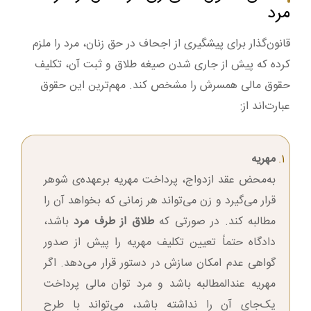
مرد
قانون‌گذار برای پیشگیری از اجحاف در حق زنان، مرد را ملزم
کرده که پیش از جاری شدن صیغه طلاق و ثبت آن، تکلیف
حقوق مالی همسرش را مشخص کند. مهم‌ترین این حقوق
عبارت‌اند از:
مهریه
به‌محض عقد ازدواج، پرداخت مهریه برعهده‌ی شوهر
قرار می‌گیرد و زن می‌تواند هر زمانی که بخواهد آن را
مطالبه کند. در صورتی که
طلاق از طرف مرد
باشد،
دادگاه حتماً تعیین تکلیف مهریه را پیش از صدور
گواهی عدم امکان سازش در دستور قرار می‌دهد. اگر
مهریه عندالمطالبه باشد و مرد توان مالی پرداخت
یک‌جای آن را نداشته باشد، می‌تواند با طرح