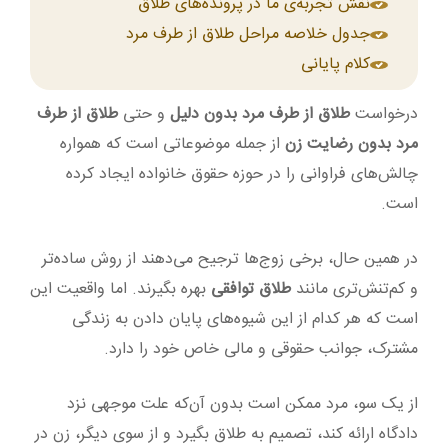
نقش تجربه‌ی ما در پرونده‌های طلاق
جدول خلاصه مراحل طلاق از طرف مرد
کلام پایانی
درخواست
طلاق از طرف مرد بدون دلیل
و حتی
طلاق از طرف
مرد بدون رضایت زن
از جمله موضوعاتی است که همواره
چالش‌های فراوانی را در حوزه حقوق خانواده ایجاد کرده
است.
در همین حال، برخی زوج‌ها ترجیح می‌دهند از روش ساده‌تر
و کم‌تنش‌تری مانند
طلاق توافقی
بهره بگیرند. اما واقعیت این
است که هر کدام از این شیوه‌های پایان دادن به زندگی
مشترک، جوانب حقوقی و مالی خاص خود را دارد.
از یک سو، مرد ممکن است بدون آن‌که علت موجهی نزد
دادگاه ارائه کند، تصمیم به طلاق بگیرد و از سوی دیگر، زن در