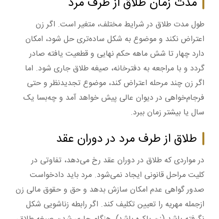
مدت زمان طلاق از طرف مرد
طول مدت طلاق در شرایط مختلف، متغیر است. اگر زن
اعتراض نکند و موضوع به شکل ساده‌تری حل شود، امکان
دارد چهار تا شش ماهه حکم نهایی و قطعیت یافته صادر
گردد و با مراجعه به دفترخانه، صیغه طلاق جاری شود. اما
اگر زن چند مرحله اعتراض کند، موضوع تجدیدنظر و حتی
فرجام‌خواهی در دیوان عالی پیش خواهد آمد و چه‌بسا یک
سال یا بیشتر زمان ببرد.
طلاق از طرف مرد در دوران عقد
در مواردی که طلاق در دوران عقد رخ می‌دهد، تفاوتی در
کلیت مراحل قانونی ایجاد نمی‌شود. مرد باید دادخواست
صدور گواهی عدم امکان سازش بدهد و حق و حقوق مالی زن
ازجمله مهریه را تعیین تکلیف کند. اگر رابطه زناشویی شکل