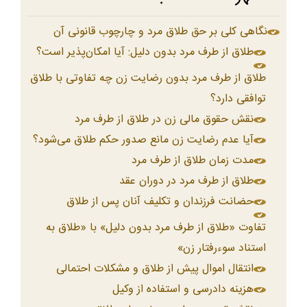
نگاهی کلی بر حق طلاق مرد و چارچوب قانونی آن
طلاق از طرف مرد بدون دلیل: آیا امکان‌پذیر است؟
طلاق از طرف مرد بدون رضایت زن چه تفاوتی با طلاق
توافقی دارد؟
نقش حقوق مالی زن در طلاق از طرف مرد
آیا عدم رضایت زن مانع صدور حکم طلاق می‌شود؟
مدت زمان طلاق از طرف مرد
طلاق از طرف مرد در دوران عقد
حضانت فرزندان و تکلیف آنان پس از طلاق
تفاوت «طلاق از طرف مرد بدون دلیل» با «طلاق به
استناد سوءرفتار زن»
انتقال اموال پیش از طلاق و مشکلات احتمالی
هزینه دادرسی و استفاده از وکیل