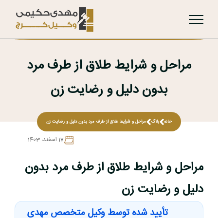
مراحل و شرایط طلاق از طرف مرد
بدون دلیل و رضایت زن
خانه
بلاگ
مراحل و شرایط طلاق از طرف مرد بدون دلیل و رضایت زن
17 اسفند، 1403
مراحل و شرایط طلاق از طرف مرد بدون
دلیل و رضایت زن
تأیید شده توسط وکیل متخصص مهدی