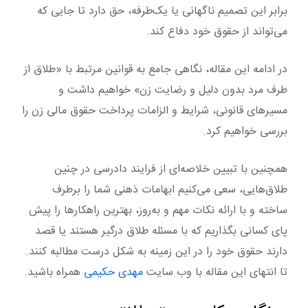
برابر این تصمیم ناگهانی یا یک‌طرفه، حق دارد تا جایی که
می‌تواند از حقوق خود دفاع کند.
در ادامه این مقاله، نگاهی جامع به قوانین مرتبط با «طلاق از
طرف مرد بدون دلیل و رضایت زن» خواهیم داشت و
مسیرهای قانونی، شرایط و الزامات پرداخت حقوق مالی زن را
بررسی خواهیم کرد.
همچنین با تبیین خلاصه‌ای از فرایند دادرسی در چنین
طلاق‌هایی، سعی می‌کنیم ابهامات ذهنی شما را برطرف
ساخته و با ارائه نکات مهم و به‌روز، بهترین راهکارها را پیش
پای کسانی بگذاریم که با مسئله طلاق درگیر هستند یا قصد
دارند حقوق خود را در این زمینه به شکل درست مطالبه کنند.
تا انتهای این مقاله با وب سایت
مهدی حکیمی
همراه باشید.