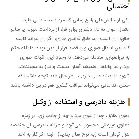
احتمالی
یکی از چالش‌های رایج زمانی که مرد قصد جدایی دارد،
انتقال اموال به نام دیگران برای فرار از پرداخت مهریه یا سایر
حقوق زن است. اما طبق قوانین جاری، اگر زن بتواند ثابت
کند این انتقال صوری و با قصد فرار از دین بوده، دادگاه حکم
به بی‌اعتباری معامله می‌دهد. با وجود این، اثبات صوری
بودن نقل‌وانتقال همیشه آسان نیست و نیاز به مستندات،
شهود یا اسناد مالی دارد. در هر حال باید توجه داشت که
چنین اقداماتی می‌تواند عواقب کیفری هم در پی داشته باشد.
هزینه دادرسی و استفاده از وکیل
دعوی طلاق، چه از سوی مرد و چه از جانب زن، در زمره
دعاوی غیرمالی محسوب می‌شود و هزینه دادرسی آن چندصد
هزار تومان است (به نرخ سال جدید). البته اگر کار به اخذ