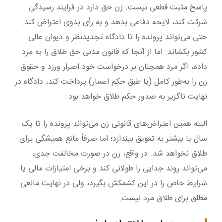
پاسخ مثبت قطعی نیست. زن حق دارد در فرایند رسیدگی
شرکت کند، لایحه دفاعی بدهد و به رأی بدوی اعتراض کند.
حتی می‌تواند پرونده را تا دادگاه تجدیدنظر و دیوان عالی
کشور بکشاند. اما از آنجا که قانون مدنی حق طلاق را به مرد
داده، اگر مرد همچنان بر درخواست خود اصرار ورزد و حقوق
زن را به‌طور کامل (یا طبق حکم اعسار) پرداخت کند، دادگاه در
نهایت ناگزیر به صدور حکم طلاق خواهد بود.
البته همین اعتراض‌های قانونی زن می‌تواند پرونده را تا یک
سال یا بیشتر به تعویق بیندازد؛ اما صرفاً مانع همیشگی برای
طلاق نخواهد شد. در واقع، زن در صورت مخالفت جدی،
می‌تواند روند جدایی را طولانی کند و برخی امتیازات مالی یا
شرایط خاص را در این کشمکش بگیرد، ولی در نهایت مانعی
مطلق برای طلاق مرد نیست.