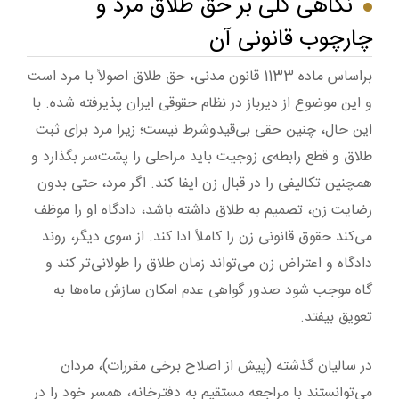
نگاهی کلی بر حق طلاق مرد و
چارچوب قانونی آن
براساس ماده 1133 قانون مدنی، حق طلاق اصولاً با مرد است
و این موضوع از دیرباز در نظام حقوقی ایران پذیرفته شده. با
این حال، چنین حقی بی‌قیدوشرط نیست؛ زیرا مرد برای ثبت
طلاق و قطع رابطه‌ی زوجیت باید مراحلی را پشت‌سر بگذارد و
همچنین تکالیفی را در قبال زن ایفا کند. اگر مرد، حتی بدون
رضایت زن، تصمیم به طلاق داشته باشد، دادگاه او را موظف
می‌کند حقوق قانونی زن را کاملاً ادا کند. از سوی دیگر، روند
دادگاه و اعتراض زن می‌تواند زمان طلاق را طولانی‌تر کند و
گاه موجب شود صدور گواهی عدم امکان سازش ماه‌ها به
تعویق بیفتد.
در سالیان گذشته (پیش از اصلاح برخی مقررات)، مردان
می‌توانستند با مراجعه مستقیم به دفترخانه، همسر خود را در