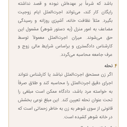
باشد که شرعاً بر عهده‌اش نبوده و قصد نداشته
رایگان کار کند، می‌تواند اجرت‌المثل ایام زوجیت
بگیرد. مثلاً نظافت خانه، آشپزی روزانه و رسیدگی
مضاعف به امور منزل (به دستور شوهر) مشمول این
حق می‌شوند. میزان اجرت‌المثل معمولاً توسط
کارشناس دادگستری و براساس شرایط مالی زوج و
عرف جامعه محاسبه می‌گردد.
نحله
اگر زن مستحق اجرت‌المثل نباشد یا کارشناس نتواند
اجرای دقیق اجرت‌المثل را محاسبه کند و طلاق صرفاً
به خواسته مرد باشد، دادگاه ممکن است مبلغی را
تحت عنوان نحله تعیین کند. این مبلغ نوعی بخشش
قانونی از سوی شوهر به زن به خاطر زحماتی است که
در خانه شوهر کشیده است.