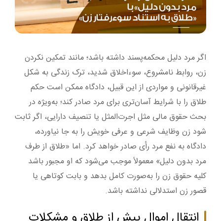
اگر مرد دلیل محکمه‌پسند داشته باشد؛ مانند تمکین نکردن
زن، روابط نامشروع، سوءاخلاق شدید، ترک زندگی به شکل
غیرقانونی و مواردی از این قبیل، دادگاه ممکن است حکم
طلاق را با شرایط آسان‌تری برای مرد صادر کند؛ به‌ویژه در
بحث حقوق مالی مثل اجرت‌المثل یا تنصیف دارایی، اگر ثابت
شود زن وظایف شرعی و عرفی خویش را به جا نیاورده،
دادگاه به نفع مرد رأی صادر خواهد کرد. اما «طلاق از طرف
مرد بدون دلیل» معمولاً موجب می‌شود که او مجبور باشد
کلیه حقوق زن را به‌صورت کامل بدهد و بابت کوتاهی یا
قصور زن استدلالی نداشته باشد.
انتقال اموال پیش از طلاق و مشکلات