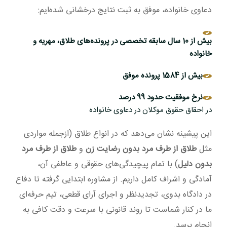
دعاوی خانواده، موفق به ثبت نتایج درخشانی شده‌ایم:
بیش از 10 سال سابقه تخصصی در پرونده‌های طلاق، مهریه و
خانواده
بیش از 1584 پرونده موفق
نرخ موفقیت حدود 99 درصد
در احقاق حقوق موکلان در دعاوی خانواده
این پیشینه نشان می‌دهد که در انواع طلاق (ازجمله مواردی
مثل
طلاق از طرف مرد بدون رضایت زن
و
طلاق از طرف مرد
بدون دلیل
) با تمام پیچیدگی‌های حقوقی و عاطفی آن،
آمادگی و اشراف کامل داریم. از مشاوره ابتدایی گرفته تا دفاع
در دادگاه بدوی، تجدیدنظر و اجرای آرای قطعی، تیم حرفه‌ای
ما در کنار شماست تا روند قانونی با سرعت و دقت کافی به
انجام برسد.