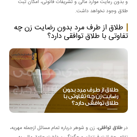
و بدون رعایت موارد مالی و تشریفات قانونی، امکان ثبت
طلاق وجود نخواهد داشت.
طلاق از طرف مرد بدون رضایت زن چه
تفاوتی با طلاق توافقی دارد؟
در
طلاق توافقی
، زن و شوهر درباره تمام مسائل ازجمله مهریه،