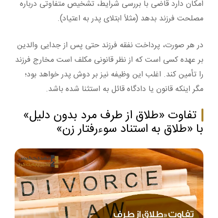
امکان دارد قاضی با بررسی شرایط، تشخیص متفاوتی درباره
مصلحت فرزند بدهد (مثلاً ابتلای پدر به اعتیاد).
در هر صورت، پرداخت نفقه فرزند حتی پس از جدایی والدین
بر عهده کسی است که از نظر قانونی مکلف است مخارج فرزند
را تأمین کند. اغلب این وظیفه نیز بر دوش پدر خواهد بود؛
مگر اینکه قانون یا دادگاه قائل به استثنا شده باشد.
تفاوت «طلاق از طرف مرد بدون دلیل»
با «طلاق به استناد سوءرفتار زن»