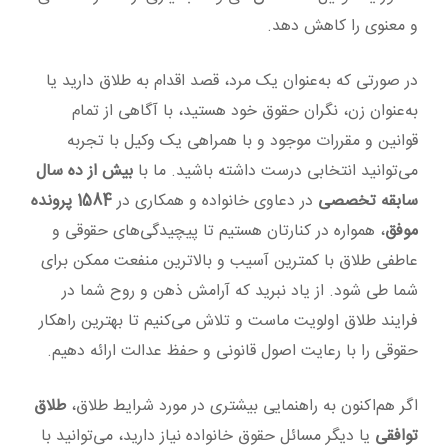
و معنوی را کاهش دهد.
در صورتی که به‌عنوان یک مرد، قصد اقدام به طلاق دارید یا
به‌عنوان زن، نگران حقوق خود هستید، با آگاهی از تمام
قوانین و مقررات موجود و با همراهی یک وکیل با تجربه
می‌توانید انتخابی درست داشته باشید. ما با
بیش از ده سال
سابقه تخصصی
در دعاوی خانواده و همکاری در
1584 پرونده
موفق
، همواره در کنارتان هستیم تا پیچیدگی‌های حقوقی و
عاطفی طلاق با کمترین آسیب و بالاترین منفعت ممکن برای
شما طی شود. از یاد نبرید که آرامش ذهن و روح شما در
فرایند طلاق اولویت ماست و تلاش می‌کنیم تا بهترین راهکار
حقوقی را با رعایت اصول قانونی و حفظ عدالت ارائه دهیم.
اگر هم‌اکنون به راهنمایی بیشتری در مورد شرایط طلاق،
طلاق
توافقی
یا دیگر مسائل حقوق خانواده نیاز دارید، می‌توانید با