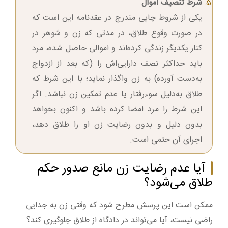
شرط تنصیف اموال
یکی از شروط چاپی مندرج در عقدنامه این است که
در صورت وقوع طلاق، در مدتی که زن و شوهر در
کنار یکدیگر زندگی کرده‌اند و اموالی حاصل شده، مرد
باید حداکثر نصف دارایی‌اش را (که بعد از ازدواج
به‌دست آورده) به زن واگذار نماید؛ با این شرط که
طلاق به‌دلیل سوءرفتار یا عدم تمکین زن نباشد. اگر
این شرط را مرد امضا کرده باشد و اکنون بخواهد
بدون دلیل و بدون رضایت زن او را طلاق دهد،
اجرای آن حتمی است.
آیا عدم رضایت زن مانع صدور حکم
طلاق می‌شود؟
ممکن است این پرسش مطرح شود که وقتی زن به جدایی
راضی نیست، آیا می‌تواند در دادگاه از طلاق جلوگیری کند؟