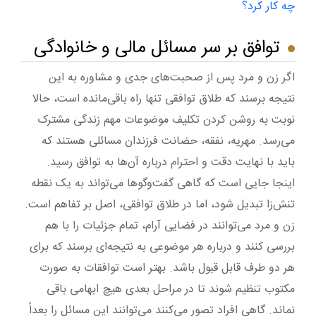
چه کار کرد؟
توافق بر سر مسائل مالی و خانوادگی
اگر زن و مرد پس از صحبت‌های جدی و مشاوره به این
نتیجه برسند که طلاق توافقی تنها راه باقی‌مانده است، حالا
نوبت به روشن کردن تکلیف موضوعات مهم زندگی مشترک
می‌رسد. مهریه، نفقه، حضانت فرزندان مسائلی هستند که
باید با نهایت دقت و احترام درباره آن‌ها به توافق رسید.
اینجا جایی است که گاهی گفت‌وگوها می‌تواند به یک نقطه
تنش‌زا تبدیل شود، اما در طلاق توافقی، اصل بر تفاهم است.
زن و مرد می‌توانند در فضایی آرام، تمام جزئیات را با هم
بررسی کنند و درباره هر موضوعی به نتیجه‌ای برسند که برای
هر دو طرف قابل قبول باشد. بهتر است توافقات به صورت
مکتوب تنظیم شوند تا در مراحل بعدی هیچ ابهامی باقی
نماند. گاهی افراد تصور می‌کنند می‌توانند این مسائل را بعداً