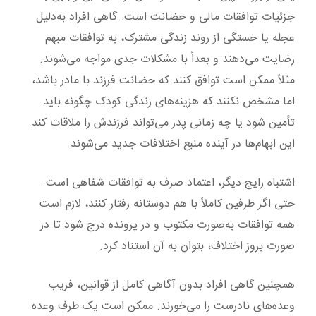
جزئیات توافقات مالی و حضانت است. گاهی افراد به‌دلیل
عجله یا خستگی از روند زندگی مشترک، به توافقات مبهم
رضایت می‌دهند و بعداً با مشکلات جدی مواجه می‌شوند.
مثلاً ممکن است توافق کنند که حضانت فرزند با مادر باشد،
اما مشخص نکنند که هزینه‌های زندگی کودک چگونه باید
تأمین شود یا چه زمانی پدر می‌تواند فرزندش را ملاقات کند.
این ابهام‌ها در آینده منبع اختلافات جدید می‌شوند.
اشتباه رایج دیگر، اعتماد صرف به توافقات شفاهی است.
حتی اگر طرفین کاملاً با هم دوستانه رفتار کنند، لازم است
همه توافقات به‌صورت مکتوب و در پرونده درج شود تا در
صورت بروز اختلاف، بتوان به آن استناد کرد.
همچنین گاهی افراد بدون آگاهی کامل از قوانین، فریب
وعده‌های نادرست را می‌خورند. ممکن است یک طرف وعده