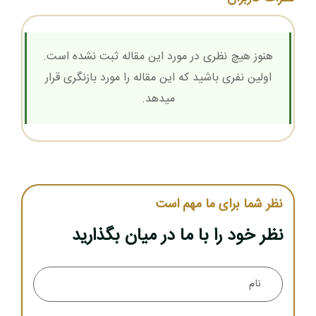
هنوز هیچ نظری در مورد این مقاله ثبت نشده است.
اولین نفری باشید که این مقاله را مورد بازنگری قرار
میدهد.
نظر شما برای ما مهم است
نظر خود را با ما در میان بگذارید