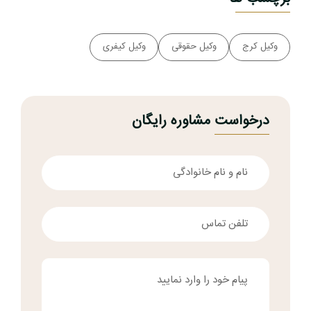
وکیل کرج
وکیل حقوقی
وکیل کیفری
درخواست مشاوره رایگان