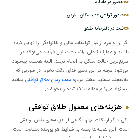
حضور در دادگاه
صدور گواهی عدم امکان سازش
ثبت در دفترخانه طلاق
اگر زن و مرد از قبل توافقات مالی و خانوادگی را نهایی کرده
باشند و مدارک کاملی ارائه دهند، این فرآیند می‌تواند در
سریع‌ترین حالت ممکن به انجام برسد. البته همیشه پیشنهاد
می‌شود عجله در این مسیر فدای دقت نشود. در صورتی که
علاقه‌مند هستید بیشتر درباره
مدت زمان طلاق توافقی
بدانید
پیشنهاد می‌کنم مقاله لینک شده را بخوانید.
هزینه‌های معمول طلاق توافقی
یکی دیگر از نکات مهم، آگاهی از هزینه‌های طلاق توافقی
است. این هزینه‌ها بسته به شرایط هر پرونده متفاوت است