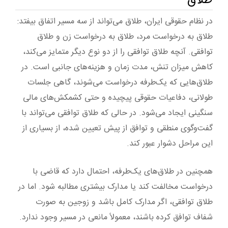
طلاق
در نظام حقوقی ایران، طلاق می‌تواند از سه مسیر اتفاق بیفتد:
طلاق به درخواست مرد، طلاق به درخواست زن و طلاق
توافقی. آنچه طلاق توافقی را از دو نوع دیگر متمایز می‌کند،
کاهش میزان تنش، مدت زمان و هزینه‌های جانبی است. در
طلاق‌هایی که یک‌طرفه درخواست می‌شوند، گاهی جلسات
طولانی، دفاعیات حقوقی پیچیده و حتی کشمکش‌های مالی
سنگینی ایجاد می‌شود. در حالی که طلاق توافقی می‌تواند با
گفت‌وگوی منطقی و توافق از پیش تعیین شده، از بسیاری از
این مراحل دشوار عبور کند.
همچنین در طلاق‌های یک‌طرفه، احتمال دارد که قاضی با
درخواست مخالفت کند یا مدارک بیشتری مطالبه شود. اما در
طلاق توافقی، اگر مدارک کامل باشد و زوجین به صورت
شفاف توافق کرده باشند، معمولاً مانعی در مسیر وجود ندارد.