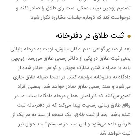
تصمیم زوجین ببیند، ممکن است رای طلاق را صادر نکند و
درخواست کند که دوباره جلسات مشاوره تکرار شود.
ثبت طلاق در دفترخانه
بعد از صدور گواهی عدم امکان سازش، نوبت به مرحله پایانی
یعنی ثبت طلاق در یکی از دفاتر رسمی طلاق می‌رسد. زوجین
باید با همراه داشتن مدارک هویتی و گواهی صادر شده از
دادگاه به دفترخانه مراجعه کنند. در اینجا صیغه طلاق جاری
می‌شود و سند رسمی طلاق صادر خواهد شد. بعضی افراد
تصور می‌کنند که کار اصلی همان مرحله دادگاه است، اما در
واقع طلاق زمانی رسمیت پیدا می‌کند که در دفترخانه ثبت
شده باشد. بعد از ثبت طلاق، یک نسخه از سند به هر یک از
طرفین داده می‌شود و این سند در سیستم ثبت احوال نیز
ثبت خواهد شد.