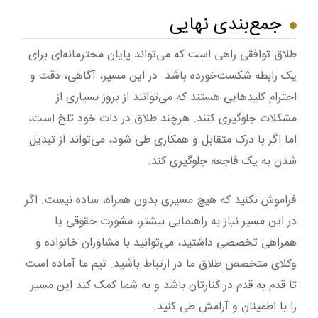
جمع‌بندی نهایی
طلاق توافقی راهی است که می‌تواند پایان محترمانه‌ای برای
یک رابطه شکست‌خورده باشد. در این مسیر، آگاهی، دقت و
احترام کلیدهایی هستند که می‌توانند از بروز بسیاری از
مشکلات جلوگیری کنند. هرچند طلاق در ذات خود تلخ است،
اما اگر با درک متقابل و همکاری طی شود، می‌تواند از تبدیل
شدن به یک فاجعه جلوگیری کند.
فراموش نکنید که هیچ مسیری بدون همراه، ساده نیست. اگر
در این مسیر نیاز به راهنمایی بیشتر، مشورت حقوقی یا
همراهی تخصصی داشتید، می‌توانید با مشاوران خانواده و
وکلای متخصص طلاق ما در ارتباط باشید. تیم ما آماده است
تا قدم به قدم در کنارتان باشد و به شما کمک کند این مسیر
را با اطمینان و آرامش طی کنید.