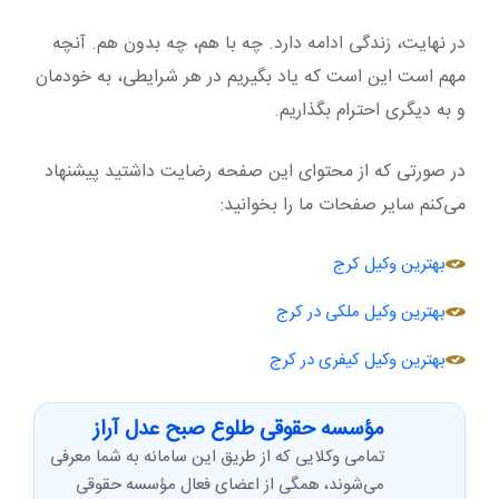
در نهایت، زندگی ادامه دارد. چه با هم، چه بدون هم. آنچه
مهم است این است که یاد بگیریم در هر شرایطی، به خودمان
و به دیگری احترام بگذاریم.
در صورتی که از محتوای این صفحه رضایت داشتید پیشنهاد
می‌کنم سایر صفحات ما را بخوانید:
بهترین وکیل کرج
بهترین وکیل ملکی در کرج
بهترین وکیل کیفری در کرج
مؤسسه حقوقی طلوع صبح عدل آراز
تمامی وکلایی که از طریق این سامانه به شما معرفی
می‌شوند، همگی از اعضای فعال مؤسسه حقوقی