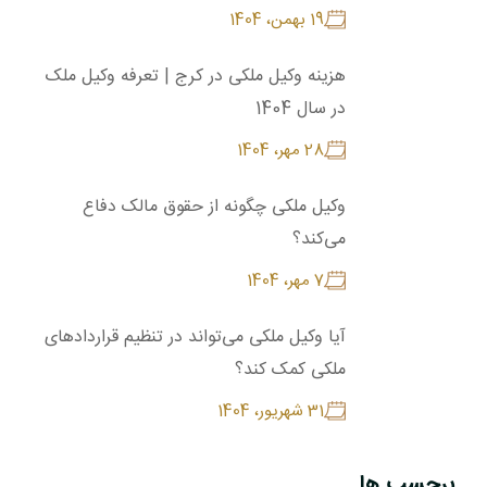
19 بهمن، 1404
هزینه وکیل ملکی در کرج | تعرفه وکیل ملک
در سال 1404
28 مهر، 1404
وکیل ملکی چگونه از حقوق مالک دفاع
می‌کند؟
7 مهر، 1404
آیا وکیل ملکی می‌تواند در تنظیم قراردادهای
ملکی کمک کند؟
31 شهريور، 1404
برچسب ها