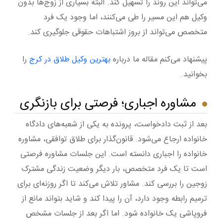
می‌تواند این روند را تسهیل کند. البته بسیاری از زوج‌ها بدون
وکیل هم این مسیر را طی می‌کنند، اما وجود یک فرد
متخصص می‌تواند از بروز اشتباهات حقوقی جلوگیری کند.
پیشنهاد می‌کنم مقاله ما درباره
بهترین وکیل طلاق در کرج
را
بخوانید.
مشاوره اجباری؛ فرصتی برای بازنگری
بعد از ثبت دادخواست، پرونده به یکی از شعبه‌های دادگاه
خانواده ارجاع می‌شود. قانون‌گذار برای طلاق توافقی، مشاوره
خانواده را اجباری دانسته است. این جلسات مشاوره فرصتی
است تا یک فرد متخصص، بار دیگر وضعیت زندگی مشترک
زوجین را بررسی کند. مشاور تلاش می‌کند تا اگر روزنه‌ای برای
ترمیم رابطه وجود دارد، آن را پیدا کند و شاید بتواند مانع از
فروپاشی یک خانواده شود. اما اگر بعد از جلسات مشخص