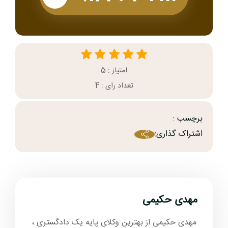
امتیاز : 5
تعداد رای : 4
برچسب :
اشتراک گذاری:
مهدی حکیمی
مهدی حکیمی از بهترین وکلای پایه یک دادگستری ،