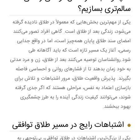
سالم‌تری بسازیم؟
یکی از مهم‌ترین بخش‌هایی که معمولاً در طلاق نادیده گرفته
می‌شود، زندگی بعد از طلاق است. گاهی افراد تصور می‌کنند
امضای سند طلاق پایان همه‌چیز است، اما در واقع جدایی
رسمی، آغاز یک مسیر تازه است که باید آگاهانه طی
شود.روانشناسان توصیه می‌کنند بعد از طلاق، زن و مرد مدتی
به خود زمان بدهند تا از فشارهای روانی و احساسی فاصله
بگیرند. پذیرش واقعیت طلاق، مرور اشتباهات و تلاش برای
بازسازی اعتماد به نفس، مراحلی هستند که اگر جدی گرفته
شوند، می‌توانند کیفیت زندگی آینده را به طرز چشمگیری
بهبود ببخشند.
اشتباهات رایج در مسیر طلاق توافقی
یکی از بزرگ‌ترین اشتباهات در طلاق توافقی، بی‌توجهی به