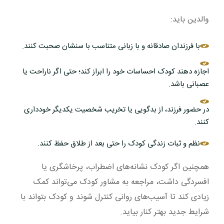
والدین باید:
با فرزندان صادقانه و با زبانی متناسب با سنشان صحبت کنند.
اجازه دهند کودک احساسات خود را ابراز کند؛ حتی اگر ناراحت یا
عصبانی باشد.
در حضور فرزند، از بدگویی یا تخریب شخصیت یکدیگر خودداری
کنند.
نظم و ثبات زندگی کودک را حتی بعد از طلاق حفظ کنند.
همچنین اگر کودک نشانه‌های اضطراب، پرخاشگری یا
افسردگی داشت، مراجعه به مشاور کودک می‌تواند کمک
زیادی کند تا آسیب‌های روانی کنترل شوند و کودک بتواند با
شرایط جدید بهتر کنار بیاید.