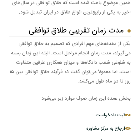
همین موضوع باعث شده است که طلاق توافقی در سال‌های
اخیر به یکی از رایج‌ترین انواع طلاق در ایران تبدیل شود.
مدت زمان تقریبی طلاق توافقی
یکی از دغدغه‌های مهم افرادی که تصمیم به طلاق توافقی
می‌گیرند، مدت زمان انجام مراحل است. البته این زمان بسته
به شلوغی شعب دادگاه‌ها و میزان همکاری طرفین متفاوت
است، اما معمولاً می‌توان گفت که فرآیند طلاق توافقی بین ۱۵
روز تا دو ماه طول می‌کشد.
بخش عمده این زمان صرف موارد زیر می‌شود:
ثبت دادخواست
ارجاع به مرکز مشاوره