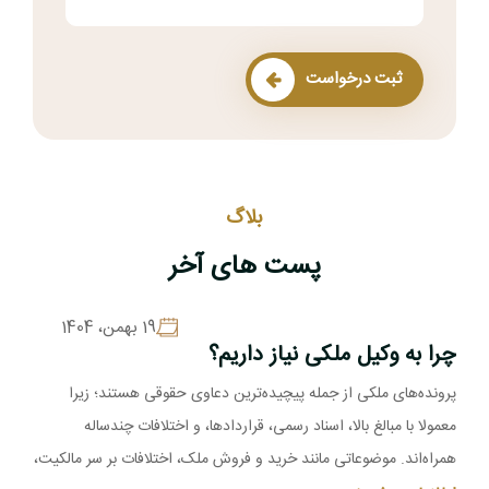
ثبت درخواست
بلاگ
پست های آخر
19 بهمن، 1404
چرا به وکیل ملکی نیاز داریم؟
پرونده‌های ملکی از جمله پیچیده‌ترین دعاوی حقوقی هستند؛ زیرا
معمولا با مبالغ بالا، اسناد رسمی، قراردادها، و اختلافات چندساله
همراه‌اند. موضوعاتی مانند خرید و فروش ملک، اختلافات بر سر مالکیت،