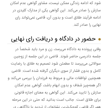
شود که ادامه زندگی ممکن نیست، مشاور گواهی عدم امکان
سازش را صادر می‌کند. این گواهی یکی از مدارک کلیدی در
ادامه فرآیند طلاق است و بدون آن، قاضی نمی‌تواند رای
نهایی را صادر کند.
حضور در دادگاه و دریافت رای نهایی
وقتی پرونده به دادگاه می‌رسد، زن و مرد باید شخصاً در
جلسه دادرسی حاضر شوند. قاضی در این جلسه از زوجین
سوالاتی می‌پرسد تا مطمئن شود تصمیم به طلاق با رضایت
کامل و بدون فشار از سوی دیگران گرفته شده است. قاضی
همچنین توافقات مالی و مربوط به فرزندان را بررسی می‌کند و
اگر همه‌چیز شفاف و بدون ابهام باشد، گواهی عدم امکان
سازش را تایید می‌کند. این گواهی به معنای اجازه قانونی
برای طلاق است. جالب است بدانید که حتی در این مرحله
هم، اگر قاضی کوچک‌ترین نشانه‌ای از تردید یا ناآگاهی در