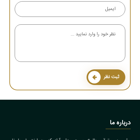
ثبت نظر
درباره ما