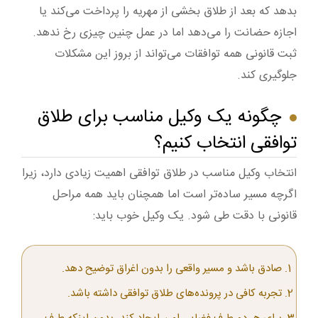
بدهد که بعد از طلاق بخشی از مهریه را پرداخت می‌کند یا
اجازه حضانت را می‌دهد اما در عمل چنین چیزی رخ ندهد.
ثبت قانونی همه توافقات می‌تواند از بروز این مشکلات
جلوگیری کند.
چگونه یک وکیل مناسب برای طلاق
توافقی انتخاب کنیم؟
انتخاب وکیل مناسب در طلاق توافقی اهمیت زیادی دارد، زیرا
اگرچه مسیر ساده‌تر است اما همچنان باید همه مراحل
قانونی با دقت طی شود. یک وکیل خوب باید:
صادق باشد و مسیر واقعی را بدون اغراق توضیح دهد.
تجربه کافی در پرونده‌های طلاق توافقی داشته باشد.