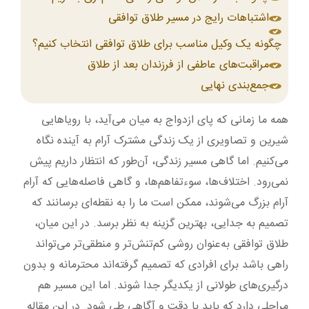
اشتباهات رایج در مسیر طلاق توافقی
چگونه یک وکیل مناسب برای طلاق توافقی انتخاب کنیم؟
مراقبت‌های عاطفی از فرزندان بعد از طلاق
جمع‌بندی نهایی
همه ما زمانی که پای ازدواج به میان می‌آید، با رویاهایی
شیرین و تصاویری از یک زندگی مشترک آرام به آینده نگاه
می‌کنیم. اما گاهی مسیر زندگی، آن‌طور که انتظار داریم پیش
نمی‌رود. اختلاف‌ها، سوءتفاهم‌ها، و گاهی فاصله‌هایی که آرام‌
آرام بزرگ می‌شوند، ممکن است ما را به نقطه‌ای برسانند که
تصمیم به جدایی، بهترین گزینه به نظر برسد. در این میان،
طلاق توافقی به‌عنوان روشی کم‌تنش‌تر و منطقی‌تر می‌تواند
راهی باشد برای افرادی که تصمیم گرفته‌اند محترمانه و بدون
درگیری‌های طولانی از یکدیگر جدا شوند. اما این مسیر هم
مراحلی دارد که باید با دقت و آگاهی طی شود. در این مقاله