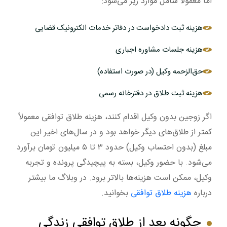
اما معمولاً شامل موارد زیر می‌شود:
هزینه ثبت دادخواست در دفاتر خدمات الکترونیک قضایی
هزینه جلسات مشاوره اجباری
حق‌الزحمه وکیل (در صورت استفاده)
هزینه ثبت طلاق در دفترخانه رسمی
اگر زوجین بدون وکیل اقدام کنند، هزینه طلاق توافقی معمولاً
کمتر از طلاق‌های دیگر خواهد بود و در سال‌های اخیر این
مبلغ (بدون احتساب وکیل) حدود ۳ تا ۵ میلیون تومان برآورد
می‌شود. با حضور وکیل، بسته به پیچیدگی پرونده و تجربه
وکیل، ممکن است هزینه‌ها بالاتر برود. در وبلاگ ما بیشتر
درباره
هزینه طلاق توافقی
بخوانید.
چگونه بعد از طلاق توافقی زندگی