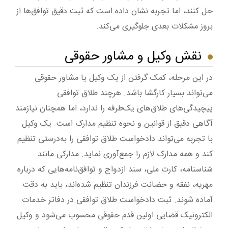
حل کنند، اما تجربه نشان داده است که ثبت دقیق توافق‌ها از
بروز مشکلات بعدی جلوگیری می‌کند.
نقش وکیل و مشاور حقوقی
در این مرحله، کمک گرفتن از یک وکیل یا مشاور حقوقی
می‌تواند بسیار کارگشا باشد. هرچند طلاق توافقی
پیچیدگی‌های طلاق‌های یک‌طرفه را ندارد، اما همچنان نیازمند
آگاهی دقیق از قوانین و نحوه تنظیم مدارک است. یک وکیل
با تجربه می‌تواند دادخواست طلاق توافقی را به‌درستی تنظیم
کند و همه مدارک لازم را جمع‌آوری نماید. مدارکی مانند
شناسنامه، کارت ملی، سند ازدواج و توافق‌نامه‌هایی که درباره
مهریه، نفقه و حضانت فرزندان تنظیم شده‌اند، باید به دقت
آماده شوند. ثبت دادخواست طلاق توافقی در دفاتر خدمات
الکترونیک قضایی اولین قدم حقوقی محسوب می‌شود و وکیل