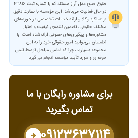
طلوع صبح عدل آراز هستند که با شماره ثبت ۴۳۸۱۶
در حال فعالیت می‌باشد. این مؤسسه با نظارت دقیق
بر عملکرد وکلا و ارائه خدمات تخصصی در حوزه‌های
مختلف حقوقی، تضمین‌کننده‌ی کیفیت و اعتبار
مشاوره‌ها و پیگیری‌های حقوقی ارائه‌شده است. با
اطمینان می‌توانید امور حقوقی خود را به این
مجموعه بسپارید، چرا که تمامی مراحل توسط تیمی
حرفه‌ای و مورد تأیید مؤسسه انجام می‌گیرد.
برای مشاوره رایگان با ما
تماس بگیرید
09123637114