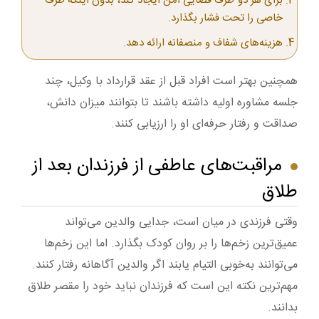
برای هر دو طرف فضایی امن ایجاد کند، بدون اینکه طرف
خاصی را تحت فشار بگذارد.
هزینه‌های شفاف و منصفانه ارائه دهد.
همچنین بهتر است افراد قبل از عقد قرارداد با وکیل، چند
جلسه مشاوره اولیه داشته باشند تا بتوانند میزان دانش،
صداقت و رفتار حرفه‌ای او را ارزیابی کنند.
مراقبت‌های عاطفی از فرزندان بعد از
طلاق
وقتی فرزندی در میان است، جدایی والدین می‌تواند
عمیق‌ترین زخم‌ها را بر روان کودک بگذارد. اما این زخم‌ها
می‌توانند به‌خوبی التیام یابند اگر والدین آگاهانه رفتار کنند.
مهم‌ترین نکته این است که فرزندان نباید خود را مقصر طلاق
بدانند.