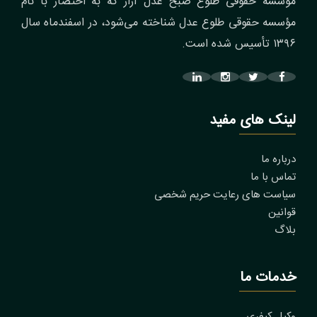
مؤسسه حقوقی طلوع صبح عدل آراز که به اختصار با نام
مؤسسه حقوقی طلوع عدل شناخته می‌شود، در اسفندماه سال
۱۳۹۶ تأسیس شده است.
لینک های مفید
درباره ما
تماس با ما
سیاست های رعایت حریم شخصی
قوانین
بلاگ
خدمات ما
وکیل کیفری