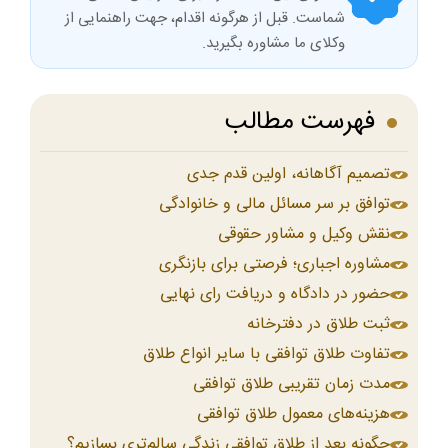
شماست. قبل از هرگونه اقدام، جهت راهنمایی از
وکلای ما مشاوره بگیرید.
فهرست مطالب
تصمیم آگاهانه، اولین قدم جدی
توافق بر سر مسائل مالی و خانوادگی
نقش وکیل و مشاور حقوقی
مشاوره اجباری؛ فرصتی برای بازنگری
حضور در دادگاه و دریافت رای نهایی
ثبت طلاق در دفترخانه
تفاوت طلاق توافقی با سایر انواع طلاق
مدت زمان تقریبی طلاق توافقی
هزینه‌های معمول طلاق توافقی
چگونه بعد از طلاق توافقی زندگی سالم‌تری بسازیم؟