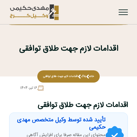
اقدامات لازم جهت طلاق توافقی
خانه
بلاگ
اقدامات لازم جهت طلاق توافقی
16 تير، 1404
اقدامات لازم جهت طلاق توافقی
تأیید شده توسط وکیل متخصص مهدی
حکیمی
محتوای این مقاله صرفا برای افزایش آگاهی