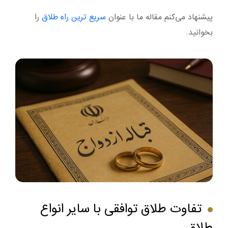
پیشنهاد می‌کنم مقاله ما با عنوان
سریع ترین راه طلاق
را
بخوانید.
تفاوت طلاق توافقی با سایر انواع