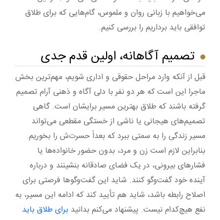
می‌خواهیم با زبانی روان و ملموس، گام‌هایی که برای طلاق
توافقی باید برداریم را بررسی کنیم.
تصمیم آگاهانه، اولین قدم جدی
قبل از آنکه وارد مراحل حقوقی و اداری شویم، مهم‌ترین بخش
ماجرا این است که هر دو نفر با دلی آگاه و ذهنی آرام تصمیم
گرفته باشند که طلاق بهترین مسیر برایشان است. گاهی
تصمیم‌های هیجانی یا ناشی از خستگی مقطعی می‌تواند
مسیر زندگی را به سمتی ببرد که بعداً حسرت‌ش را بخوریم.
بنابراین لازم است زن و مرد، بدون حضور خانواده‌ها یا
فشارهای بیرونی، در یک فضای صادقانه بنشینند و درباره
آینده خود گفت‌وگو کنند. شاید این گفت‌وگوها فرصتی برای
اصلاح رابطه باشد، شاید هم تأیید کند که ادامه این مسیر، به
نفع هیچ‌کدام نیست. پیشنهاد می‌کنم بدانید
برای طلاق باید